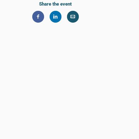
Share the event