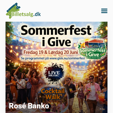
Rosé Banko