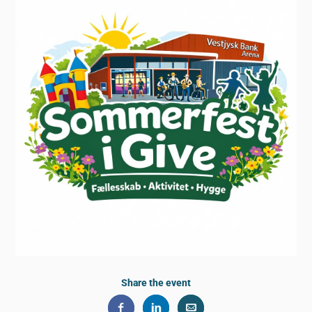
Share the event