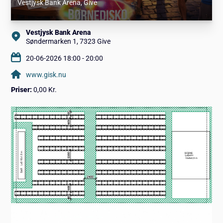
Vestjysk Bank Arena
, Give
Vestjysk Bank Arena
Søndermarken 1, 7323 Give
20-06-2026 18:00 - 20:00
www.gisk.nu
Priser:
0,00 Kr.