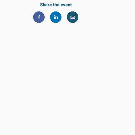
Share the event