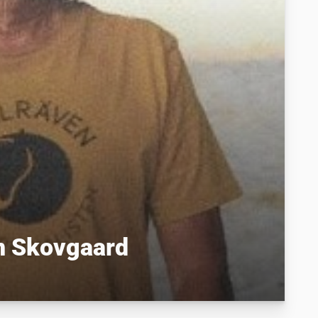
m Skovgaard