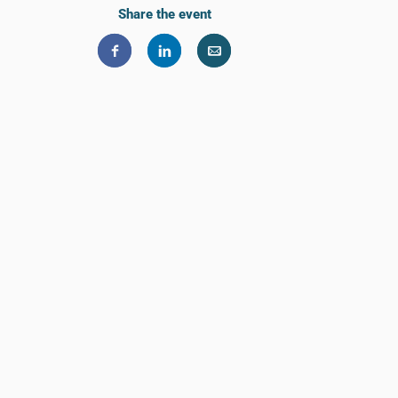
Share the event