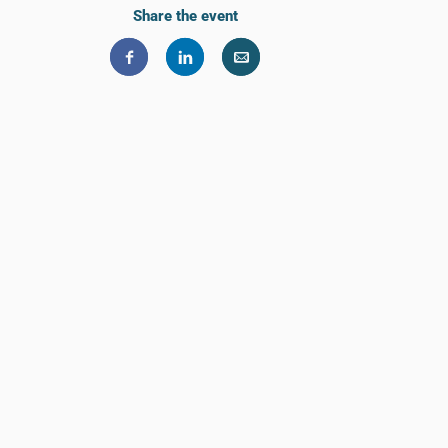
Share the event