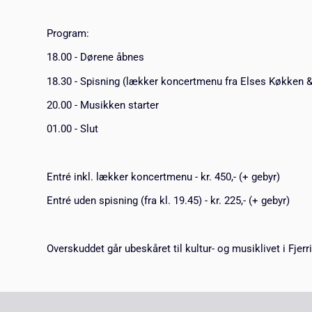
Program:
18.00 - Dørene åbnes
18.30 - Spisning (lækker koncertmenu fra Elses Køkken &
20.00 - Musikken starter
01.00 - Slut
Entré inkl. lækker koncertmenu - kr. 450,- (+ gebyr)
Entré uden spisning (fra kl. 19.45) - kr. 225,- (+ gebyr)
Overskuddet går ubeskåret til kultur- og musiklivet i Fjerri