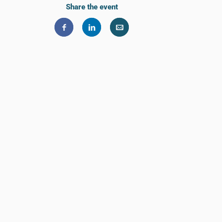
Share the event