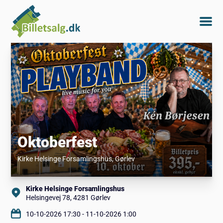
Oktoberfest
Kirke Helsinge Forsamlingshus
, Gørlev
Kirke Helsinge Forsamlingshus
Helsingevej 78, 4281 Gørlev
10-10-2026 17:30 - 11-10-2026 1:00