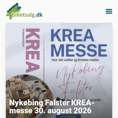
Nykøbing Falster KREA-
messe 30. august 2026