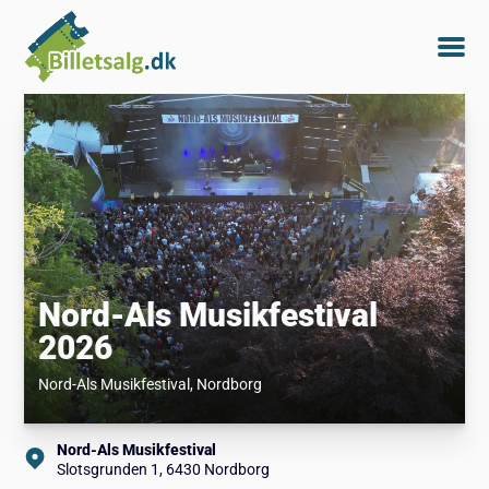
Nord-Als Musikfestival
2026
Nord-Als Musikfestival
, Nordborg
Nord-Als Musikfestival
Slotsgrunden 1, 6430 Nordborg