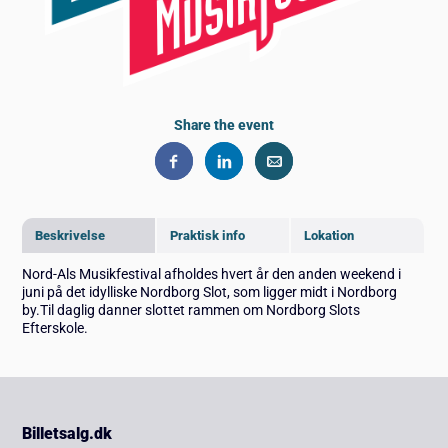
Share the event
Beskrivelse
Praktisk info
Lokation
Nord-Als Musikfestival afholdes hvert år den anden weekend i
juni på det idylliske Nordborg Slot, som ligger midt i Nordborg
by.Til daglig danner slottet rammen om Nordborg Slots
Efterskole.
Billetsalg.dk