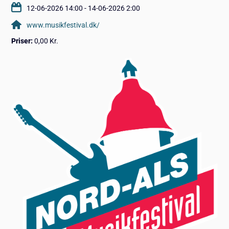
12-06-2026 14:00 - 14-06-2026 2:00
www.musikfestival.dk/
Priser:
0,00 Kr.