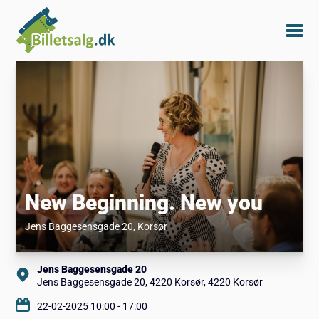
New Beginning. New you
Jens Baggesensgade 20
, Korsør
Jens Baggesensgade 20
Jens Baggesensgade 20, 4220 Korsør, 4220 Korsør
22-02-2025 10:00 - 17:00