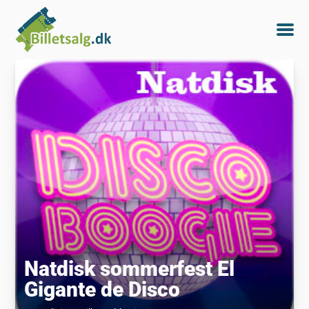
Natdisk sommerfest El
Gigante de Disco