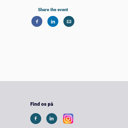
Share the event
Find os på