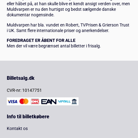
eller håbet på, at han skulle blive et kendt ansigt verden over, men
Muldvarpen er nu den hurtigst og bedst sælgende danske
dokumentar nogensinde.
Muldvarpen har bla. vundet en Robert, TVPrisen & Grierson Trust
i UK. Samt flere internationale priser og anerkendelser.
FOREDRAGET ER ÅBENT FOR ALLE
Men der vil være begrænset antal billetter i frisalg.
Billetsalg.dk
CVR-nr: 10147751
Info til billetkøbere
Kontakt os