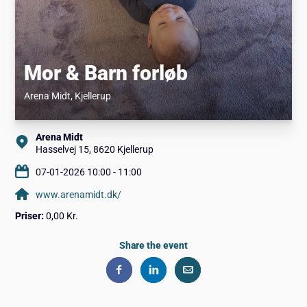
Mor & Barn forløb
Arena Midt
, Kjellerup
Arena Midt
Hasselvej 15, 8620 Kjellerup
07-01-2026 10:00 - 11:00
www.arenamidt.dk/
Priser:
0,00 Kr.
Share the event