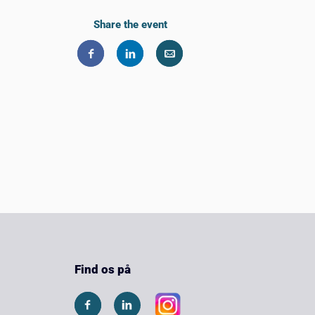
Share the event
Find os på