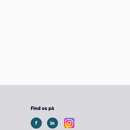
Find os på