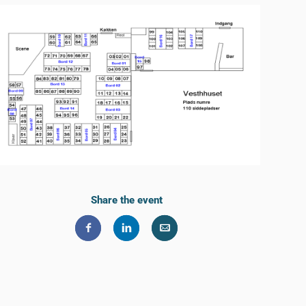
Share the event