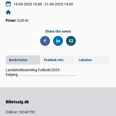
19-09-2025 16:00 - 21-09-2025 14:00
Priser:
0,00 Kr.
Share the event
Beskrivelse
Praktisk info
Lokation
Landsholdssamling fodbold 2025 -
Esbjerg.........................................................
Billetsalg.dk
CVR-nr: 10147751