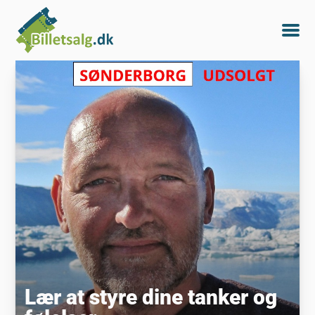
Lær at styre dine tanker og