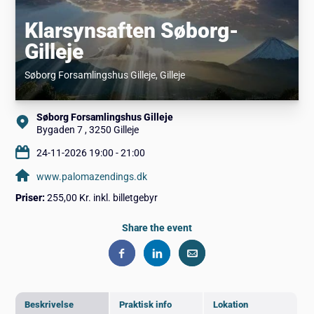
Klarsynsaften Søborg-
Gilleje
Søborg Forsamlingshus Gilleje
, Gilleje
Søborg Forsamlingshus Gilleje
Bygaden 7 , 3250 Gilleje
24-11-2026 19:00 - 21:00
www.palomazendings.dk
Priser:
255,00 Kr. inkl. billetgebyr
Share the event
Beskrivelse
Praktisk info
Lokation