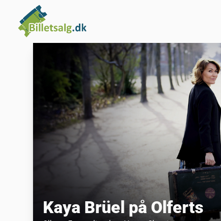
Kaya Brüel på Olferts