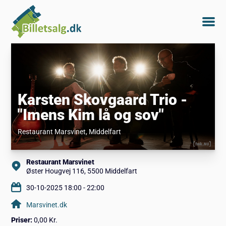
Karsten Skovgaard Trio -
"Imens Kim lå og sov"
Restaurant Marsvinet
, Middelfart
Restaurant Marsvinet
Øster Hougvej 116, 5500 Middelfart
30-10-2025 18:00 - 22:00
Marsvinet.dk
Priser:
0,00 Kr.