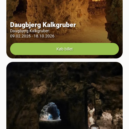
Daugbjerg Kalkgruber
Daugbjerg Kalkgruber
:
09.02.2026 - 18.10.2026
Køb billet