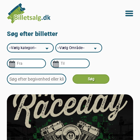
Søg efter billetter