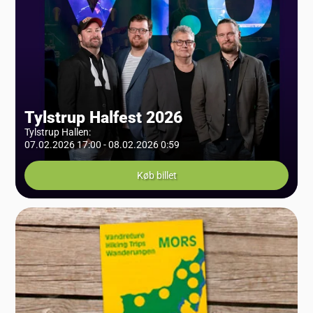
Tylstrup Halfest 2026
Tylstrup Hallen
:
07.02.2026 17:00 - 08.02.2026 0:59
Køb billet