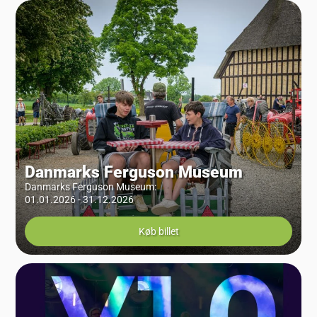
Danmarks Ferguson Museum
Danmarks Ferguson Museum
:
01.01.2026 - 31.12.2026
Køb billet