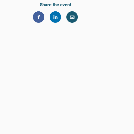
Share the event