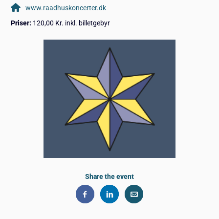
www.raadhuskoncerter.dk
Priser:
120,00 Kr. inkl. billetgebyr
Share the event