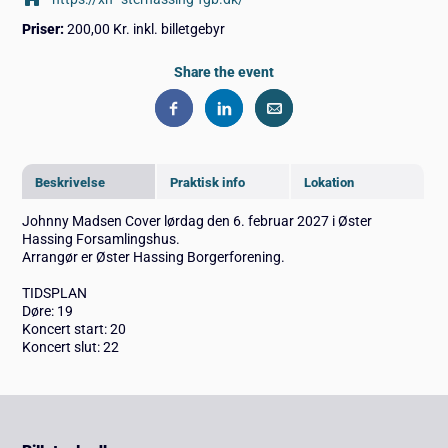
Priser:
200,00 Kr. inkl. billetgebyr
Share the event
Beskrivelse
Praktisk info
Lokation
Johnny Madsen Cover lørdag den 6. februar 2027 i Øster
Hassing Forsamlingshus.
Arrangør er Øster Hassing Borgerforening.
TIDSPLAN
Døre: 19
Koncert start: 20
Koncert slut: 22