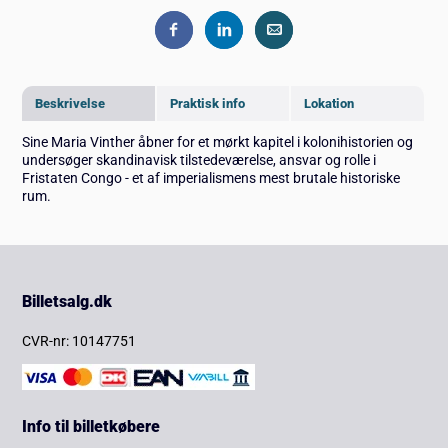
Beskrivelse
Praktisk info
Lokation
Sine Maria Vinther åbner for et mørkt kapitel i kolonihistorien og
undersøger skandinavisk tilstedeværelse, ansvar og rolle i
Fristaten
Congo - et af imperialismens mest brutale historiske
rum.
Billetsalg.dk
CVR-nr: 10147751
Info til billetkøbere