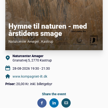
Hymne til naturen - med
årstidens smage
Naturcenter Amager
, Kastrup
Naturcenter Amager
Granatvej 5, 2770 Kastrup
28-08-2026 19:30 - 21:30
www.kompagniet-ilt.dk
Priser:
20,00 Kr. inkl. billetgebyr
Share the event