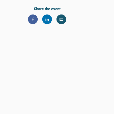
Share the event