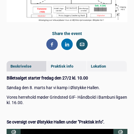
Share the event
Beskrivelse
Praktisk info
Lokation
Billetsalget starter fredag den 27/2 kl. 10.00
Søndag den 8. marts har vi kamp i Ølstykke Hallen.
Vores herrehold møder Grindsted GIF- Håndbold i Bambuni ligaen
kl. 16.00.
Se oversigt over Ølstykke Hallen under "Praktisk info".