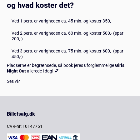
og hvad koster det?
Ved 1 pers. er varigheden ca. 45 min. og koster 350,-
Ved 2 pers. er varigheden ca. 60 min. og koster 500,- (spar
200,-)
Ved 3 pers. er varigheden ca. 75 min. og koster 600,- (spar
450,-)
Pladserne er begrænsede, så book jeres uforglemmelige
Girls
Night Out
allerede i dag! 💕
Ses vi?
Billetsalg.dk
CVR-nr: 10147751