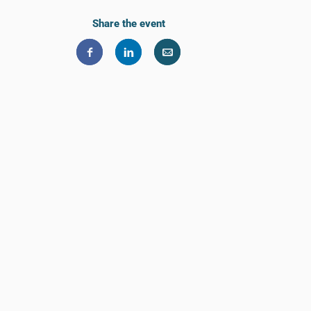
Share the event