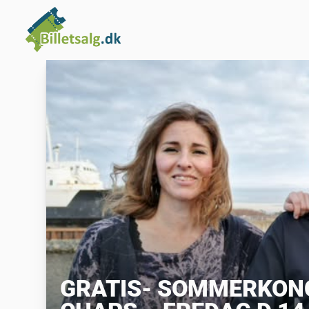
GRATIS- SOMMERKONC