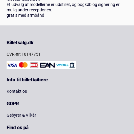
Et udvalg af modellerne er udstillet, og bogkøb og signering er
mulig under receptionen.
gratis med armbånd
Billetsalg.dk
CVR-nr: 10147751
Info til billetkøbere
Kontakt os
GDPR
Gebyrer & Vilkår
Find os på