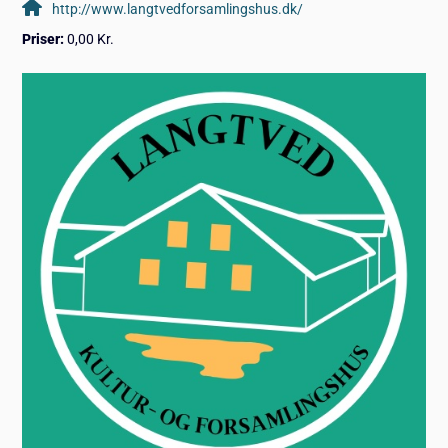
http://www.langtvedforsamlingshus.dk/
Priser:
0,00 Kr.