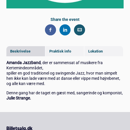
Share the event
Beskrivelse
Praktisk info
Lokation
Amanda Jazzband
, der er sammensat af musikere fra
Kertemindeområdet,
spiller en god traditionel og swingende Jazz, hvor man simpelt
hen ikke kan lade være med at danse eller vippe med højrebenet,
og alle kan være med.
Denne gang har de taget en gæst med, sangerinde og komponist,
Julie Strange.
Billetsalg.dk