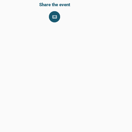
Share the event