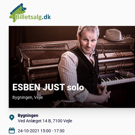
ESBEN JUST solo
Bygningen
, Vejle
Bygningen
Ved Anlæget 14 B, 7100 Vejle
24-10-2021 15:00 - 17:30