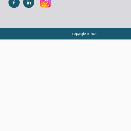
Copyright © 2026