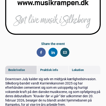
Share the event
Beskrivelse
Praktisk info
Lokation
Downtown July kalder sig selv en midtjysk kærlighedsinvasion.
Silkeborg-bandet vandt Karrierekanonen 2025 og har
efterhånden cementeret sig som en ustoppelig og hurtigt
voksende kraft på den danske musikscene, og som opfølgning på
deres debutalbum
“Kravler før vi går”
der udkommer den 20.
februar 2026, besøger de nu blandt andet hjemmebanen på
Rampelys, for at vise tre års arbejde frem.