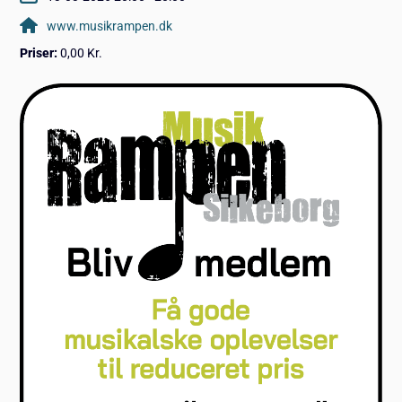
www.musikrampen.dk
Priser:
0,00 Kr.