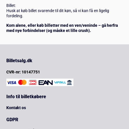
Billet:
Husk at køb billet svarende til dit køn, så vi kan få en ligelig
fordeling.
Kom alene, eller køb billetter med en ven/veninde – gå herfra
med nye forbindelser (og måske et lille crush).
Billetsalg.dk
CVR-nr: 10147751
Info til billetkøbere
Kontakt os
GDPR