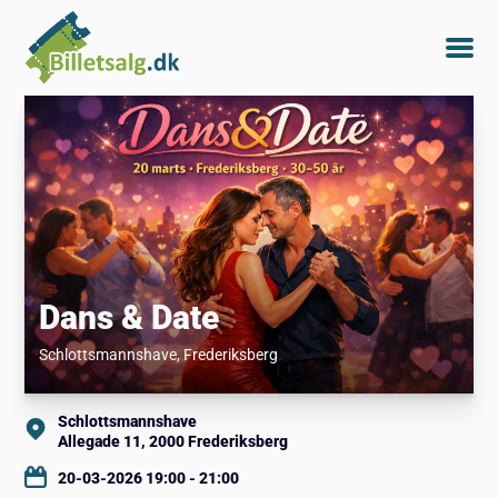
Dans & Date
Schlottsmannshave
, Frederiksberg
Schlottsmannshave
Allegade 11, 2000 Frederiksberg
20-03-2026 19:00 - 21:00