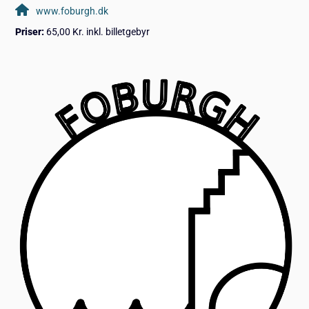
www.foburgh.dk
Priser:
65,00 Kr. inkl. billetgebyr