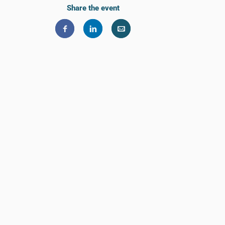
Share the event