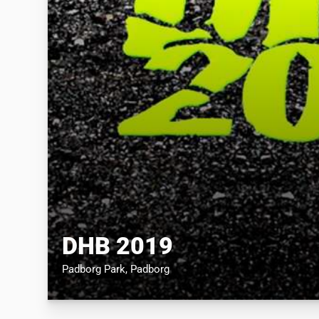
DHB 2019
Padborg Park
, Padborg