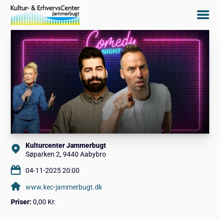
Kulturcenter Jammerbugt
Søparken 2, 9440 Aabybro
04-11-2025 20:00
www.kec-jammerbugt.dk
Priser:
0,00 Kr.