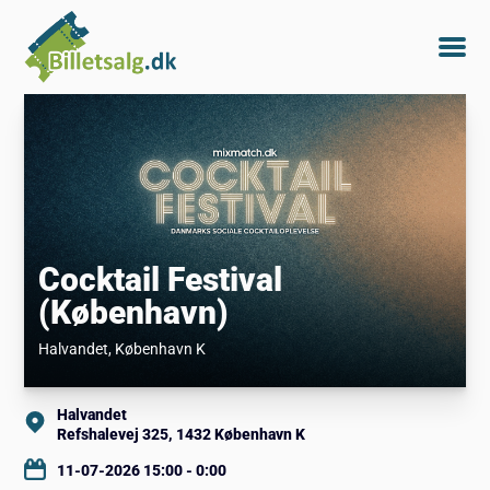
Cocktail Festival
(København)
Halvandet
, København K
Halvandet
Refshalevej 325, 1432 København K
11-07-2026 15:00 - 0:00