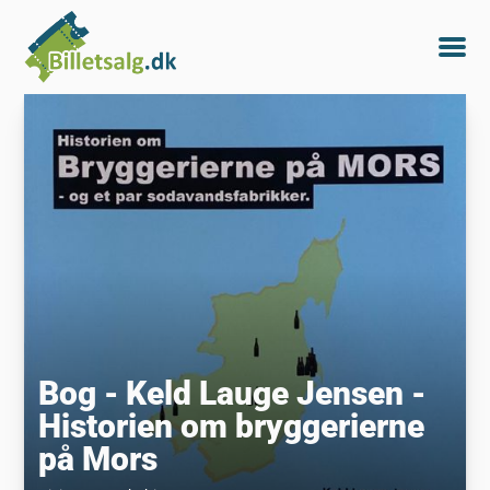
Bog - Keld Lauge Jensen -
Historien om bryggerierne
på Mors