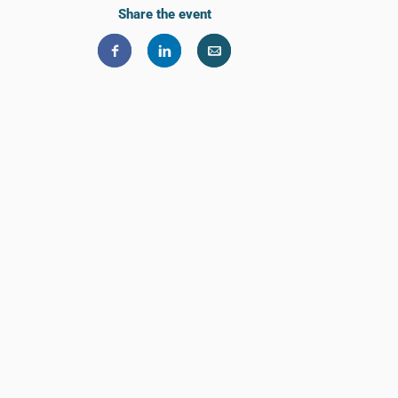
Share the event