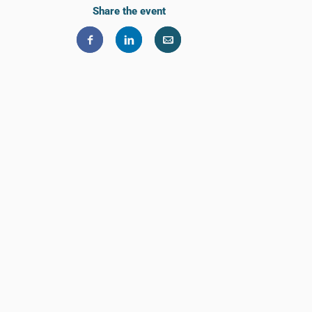
Share the event