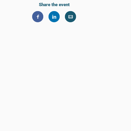
Share the event