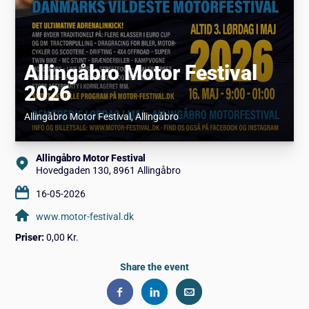
Allingåbro Motor Festival
2026
Allingåbro Motor Festival
, Allingåbro
Allingåbro Motor Festival
Hovedgaden 130, 8961 Allingåbro
16-05-2026
www.motor-festival.dk
Priser:
0,00 Kr.
Share the event