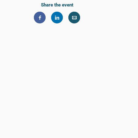
Share the event