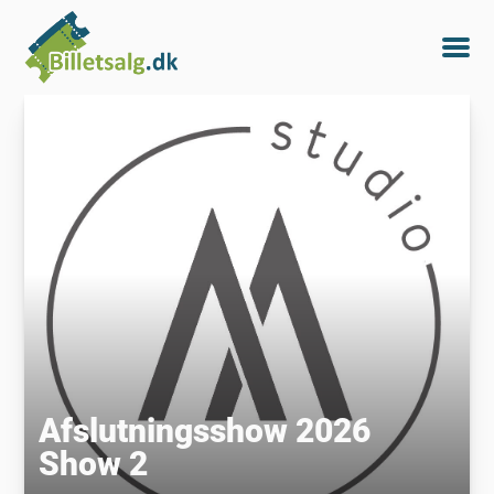
Afslutningsshow 2026
Show 2