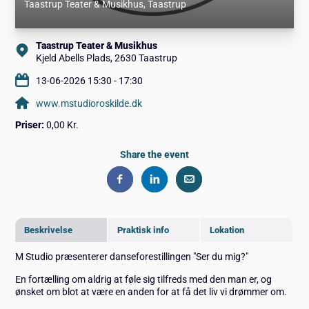
Taastrup Teater & Musikhus
, Taastrup
Taastrup Teater & Musikhus
Kjeld Abells Plads, 2630 Taastrup
13-06-2026 15:30 - 17:30
www.mstudioroskilde.dk
Priser:
0,00 Kr.
Share the event
Beskrivelse
Praktisk info
Lokation
M Studio præsenterer danseforestillingen "Ser du mig?"
En fortælling om aldrig at føle sig tilfreds med den man er, og
ønsket om blot at være en anden for at få det liv vi drømmer om.