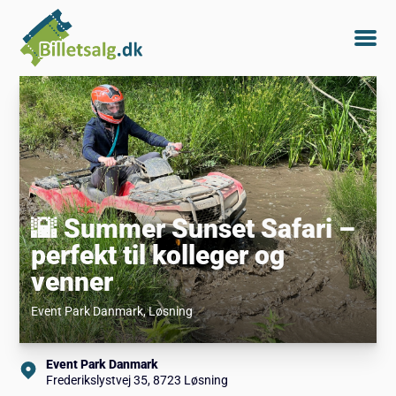
🌇 Summer Sunset Safari –
perfekt til kolleger og
venner
Event Park Danmark
, Løsning
Event Park Danmark
Frederikslystvej 35, 8723 Løsning