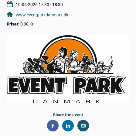
10-06-2026 17:30 - 18:30
www.eventparkdanmark.dk
Priser:
0,00 Kr.
Share the event