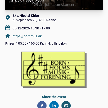
Skt. Nicolai Kirke
, Rønne
Skt. Nicolai Kirke
Kirkepladsen 20, 3700 Rønne
05-12-2026 15:30 - 17:00
https://bornmus.dk
Priser:
105,00 - 165,00 Kr. inkl. billetgebyr
Share the event